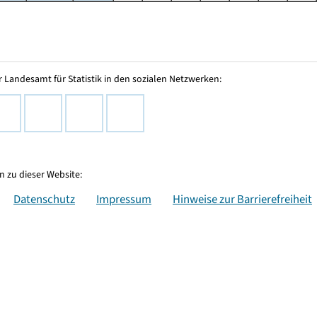
 Landesamt für Statistik in den sozialen Netzwerken:
 zu dieser Website:
Datenschutz
Impressum
Hinweise zur Barrierefreiheit