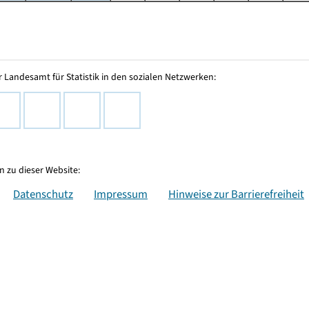
 Landesamt für Statistik in den sozialen Netzwerken:
 zu dieser Website:
Datenschutz
Impressum
Hinweise zur Barrierefreiheit