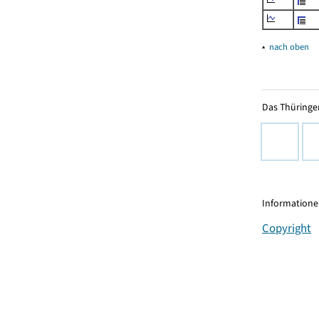
▴
nach oben
Das Thüringer
Informationen
Copyright