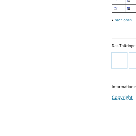
▴
nach oben
Das Thüringer
Informationen
Copyright