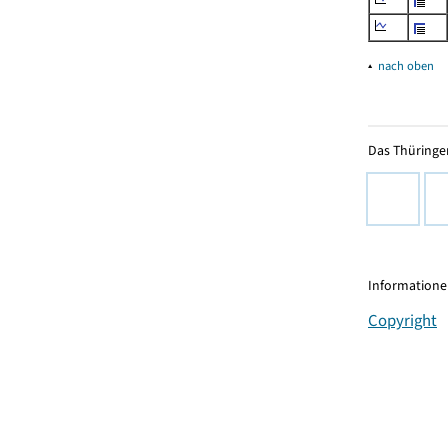
▴
nach oben
Das Thüringer
Informationen
Copyright