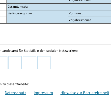
Gesamtumsatz
Veränderung zum
Vormonat
Vorjahresmonat
 Landesamt für Statistik in den sozialen Netzwerken:
 zu dieser Website:
Datenschutz
Impressum
Hinweise zur Barrierefreiheit