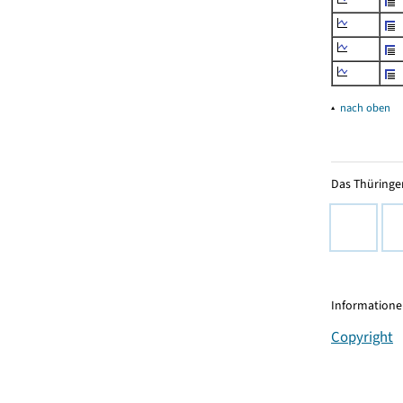
▴
nach oben
Das Thüringer
Informationen
Copyright