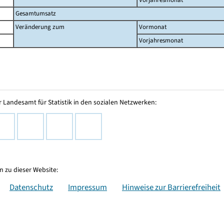
Gesamtumsatz
Veränderung zum
Vormonat
Vorjahresmonat
 Landesamt für Statistik in den sozialen Netzwerken:
 zu dieser Website:
Datenschutz
Impressum
Hinweise zur Barrierefreiheit