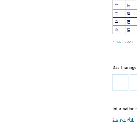
▴
nach oben
Das Thüringer
Informationen
Copyright