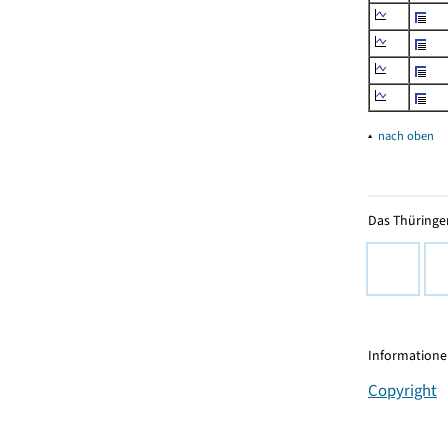
▴
nach oben
Das Thüringer
Informationen
Copyright