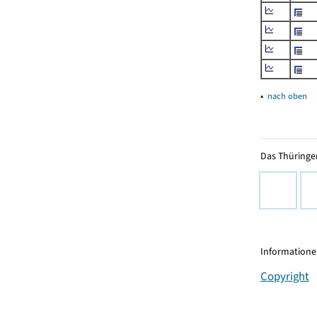
▴
nach oben
Das Thüringer
Informationen
Copyright