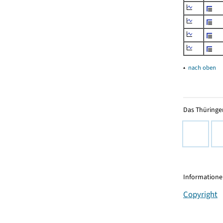
▴
nach oben
Das Thüringer
Informationen
Copyright