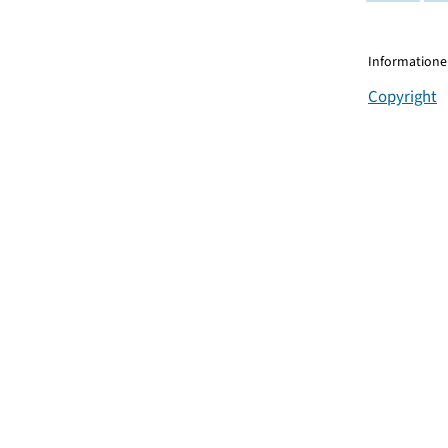
Informationen
Copyright