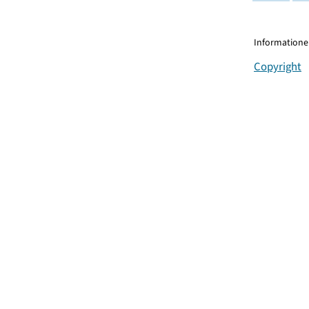
Informationen
Copyright