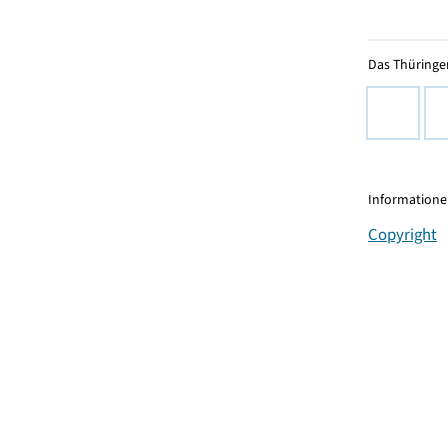
Das Thüringer
Informationen
Copyright