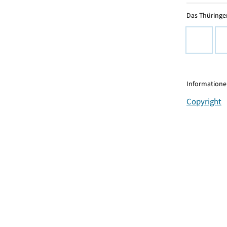
Das Thüringer
Informationen
Copyright