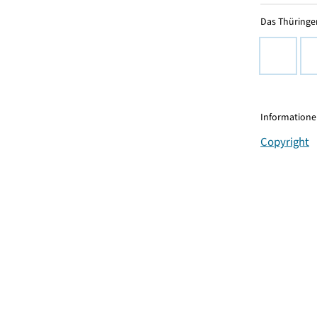
Das Thüringer
Informationen
Copyright