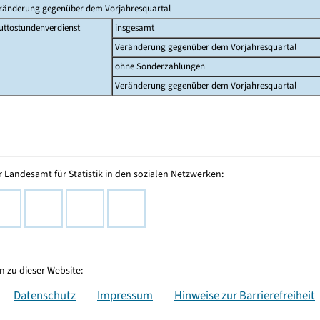
ränderung gegenüber dem Vorjahresquartal
uttostundenverdienst
insgesamt
Veränderung gegenüber dem Vorjahresquartal
ohne Sonderzahlungen
Veränderung gegenüber dem Vorjahresquartal
 Landesamt für Statistik in den sozialen Netzwerken:
 zu dieser Website:
Datenschutz
Impressum
Hinweise zur Barrierefreiheit