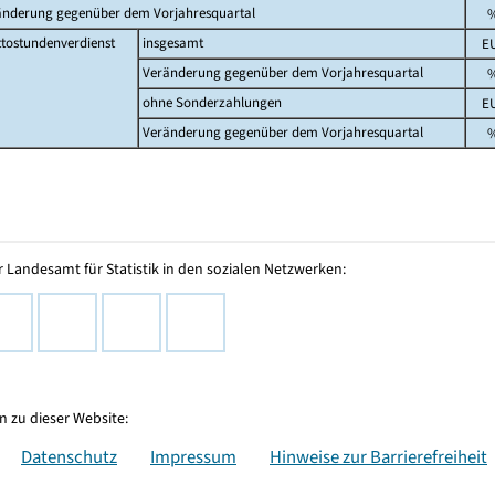
änderung gegenüber dem Vorjahresquartal
ttostundenverdienst
insgesamt
E
Veränderung gegenüber dem Vorjahresquartal
ohne Sonderzahlungen
E
Veränderung gegenüber dem Vorjahresquartal
 Landesamt für Statistik in den sozialen Netzwerken:
 zu dieser Website:
Datenschutz
Impressum
Hinweise zur Barrierefreiheit