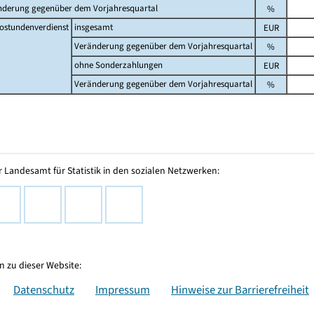
nderung gegenüber dem Vorjahresquartal
%
ostundenverdienst
insgesamt
EUR
Veränderung gegenüber dem Vorjahresquartal
%
ohne Sonderzahlungen
EUR
Veränderung gegenüber dem Vorjahresquartal
%
 Landesamt für Statistik in den sozialen Netzwerken:
 zu dieser Website:
Datenschutz
Impressum
Hinweise zur Barrierefreiheit