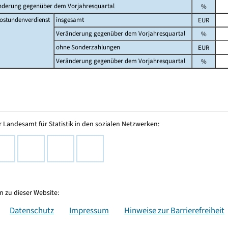
nderung gegenüber dem Vorjahresquartal
%
ostundenverdienst
insgesamt
EUR
Veränderung gegenüber dem Vorjahresquartal
%
ohne Sonderzahlungen
EUR
Veränderung gegenüber dem Vorjahresquartal
%
 Landesamt für Statistik in den sozialen Netzwerken:
 zu dieser Website:
Datenschutz
Impressum
Hinweise zur Barrierefreiheit