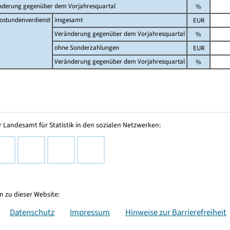
nderung gegenüber dem Vorjahresquartal
%
ostundenverdienst
insgesamt
EUR
Veränderung gegenüber dem Vorjahresquartal
%
ohne Sonderzahlungen
EUR
Veränderung gegenüber dem Vorjahresquartal
%
 Landesamt für Statistik in den sozialen Netzwerken:
 zu dieser Website:
Datenschutz
Impressum
Hinweise zur Barrierefreiheit