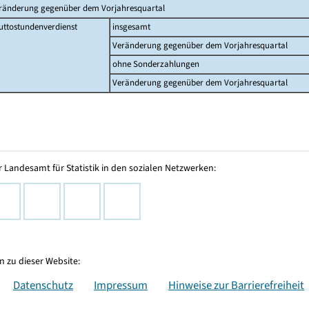
ränderung gegenüber dem Vorjahresquartal
uttostundenverdienst
insgesamt
Veränderung gegenüber dem Vorjahresquartal
ohne Sonderzahlungen
Veränderung gegenüber dem Vorjahresquartal
 Landesamt für Statistik in den sozialen Netzwerken:
 zu dieser Website:
Datenschutz
Impressum
Hinweise zur Barrierefreiheit