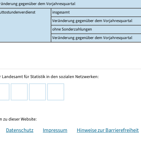
ränderung gegenüber dem Vorjahresquartal
uttostundenverdienst
insgesamt
Veränderung gegenüber dem Vorjahresquartal
ohne Sonderzahlungen
Veränderung gegenüber dem Vorjahresquartal
 Landesamt für Statistik in den sozialen Netzwerken:
 zu dieser Website:
Datenschutz
Impressum
Hinweise zur Barrierefreiheit