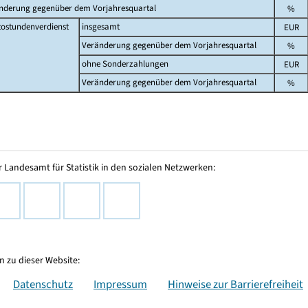
nderung gegenüber dem Vorjahresquartal
%
tostundenverdienst
insgesamt
EUR
Veränderung gegenüber dem Vorjahresquartal
%
ohne Sonderzahlungen
EUR
Veränderung gegenüber dem Vorjahresquartal
%
 Landesamt für Statistik in den sozialen Netzwerken:
 zu dieser Website:
Datenschutz
Impressum
Hinweise zur Barrierefreiheit