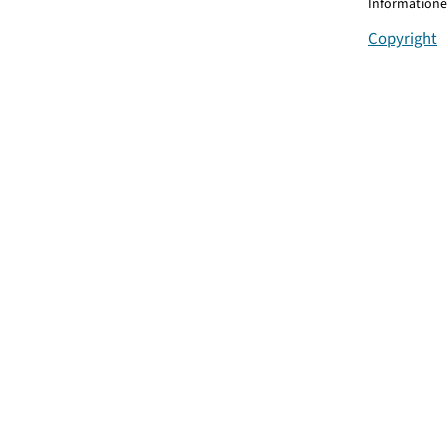
Informationen
Copyright