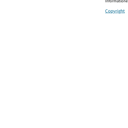
Informationen
Copyright