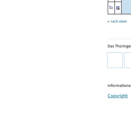
▴
nach oben
Das Thüringer
Informationen
Copyright