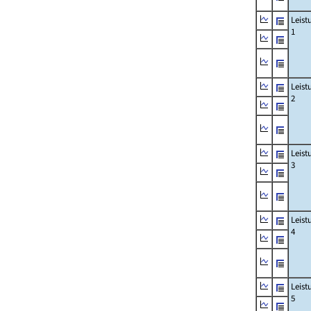
Leis
1
Leis
2
Leis
3
Leis
4
Leis
5