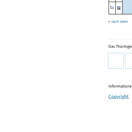
▴
nach oben
Das Thüringer
Informationen
Copyright