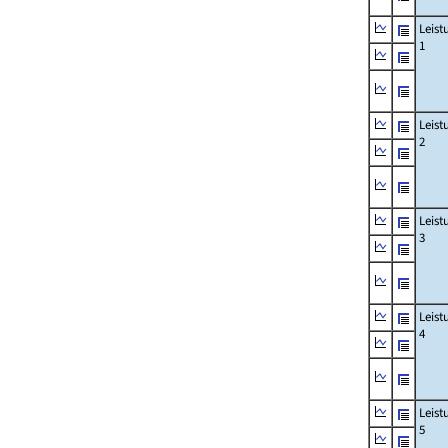
Leis
1
Leis
2
Leis
3
Leis
4
Leis
5