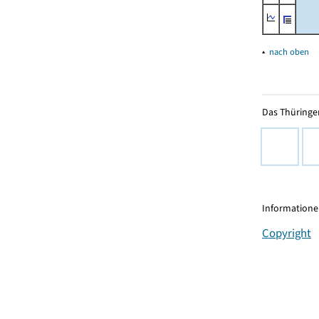
▴
nach oben
Das Thüringer
Informationen
Copyright