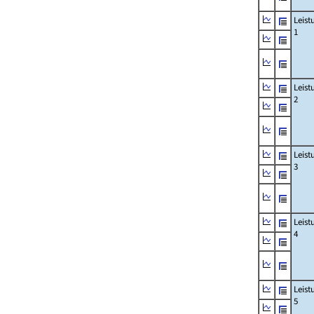
Leis
1
Leis
2
Leis
3
Leis
4
Leis
5