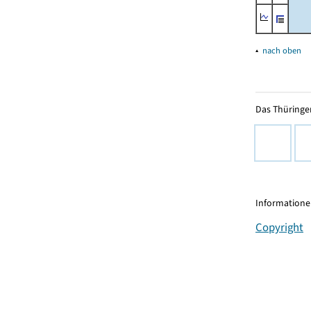
▴
nach oben
Das Thüringer
Informationen
Copyright