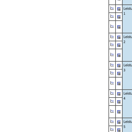
Leis
1
Leis
2
Leis
3
Leis
4
Leis
5