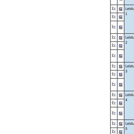
Leis
1
Leis
2
Leis
3
Leis
4
Leis
5