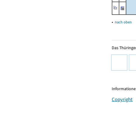
▴
nach oben
Das Thüringer
Informationen
Copyright