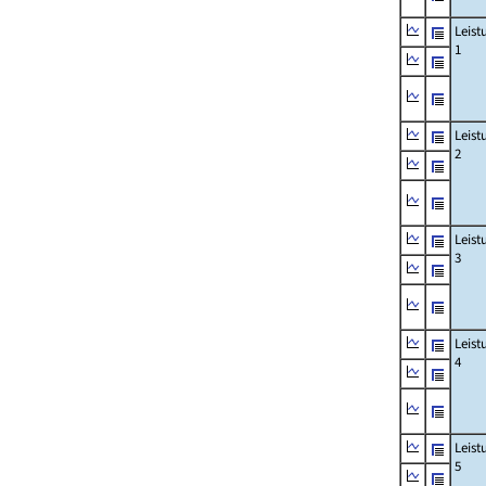
Leis
1
Leis
2
Leis
3
Leis
4
Leis
5