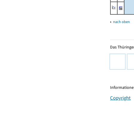
▴
nach oben
Das Thüringer
Informationen
Copyright