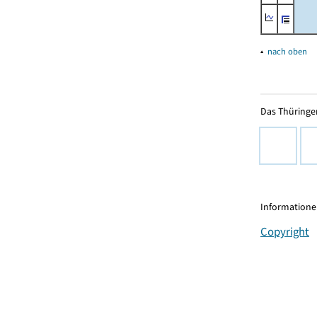
▴
nach oben
Das Thüringer
Informationen
Copyright