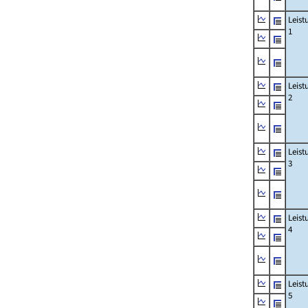
Leis
1
Leis
2
Leis
3
Leis
4
Leis
5