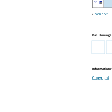
▴
nach oben
Das Thüringer
Informationen
Copyright