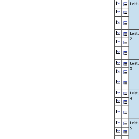
Leis
1
Leis
2
Leis
3
Leis
4
Leis
5