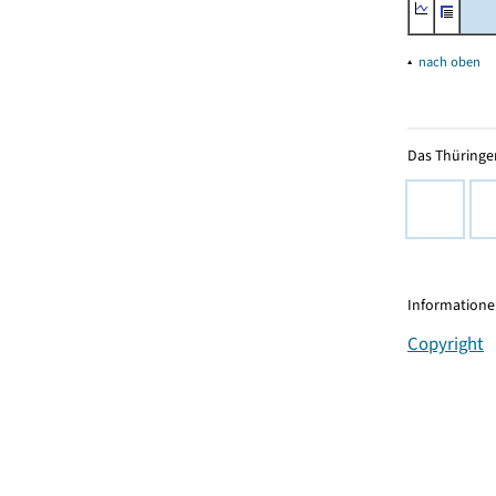
▴
nach oben
Das Thüringer
Informationen
Copyright