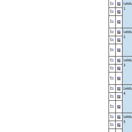
Leis
1
Leis
2
Leis
3
Leis
4
Leis
5