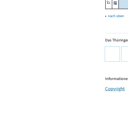
▴
nach oben
Das Thüringer
Informationen
Copyright