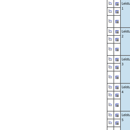
Leis
1
Leis
2
Leis
3
Leis
4
Leis
5