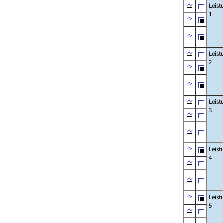
Leis
1
Leis
2
Leis
3
Leis
4
Leis
5