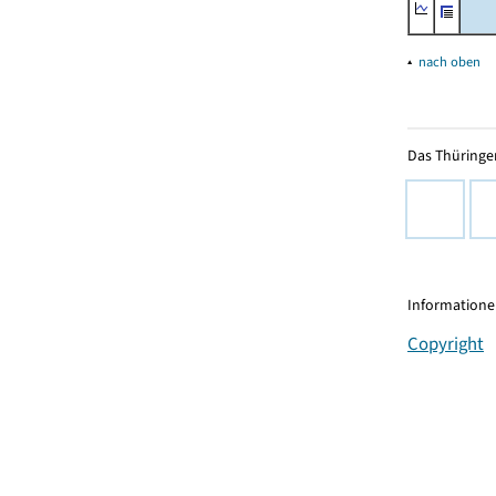
▴
nach oben
Das Thüringer
Informationen
Copyright