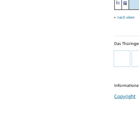
▴
nach oben
Das Thüringer
Informationen
Copyright