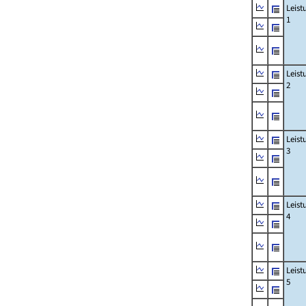
Leis
1
Leis
2
Leis
3
Leis
4
Leis
5