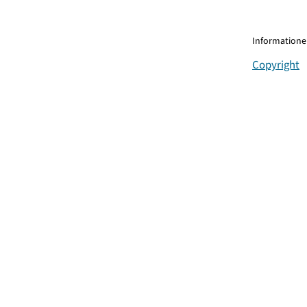
Informationen
Copyright