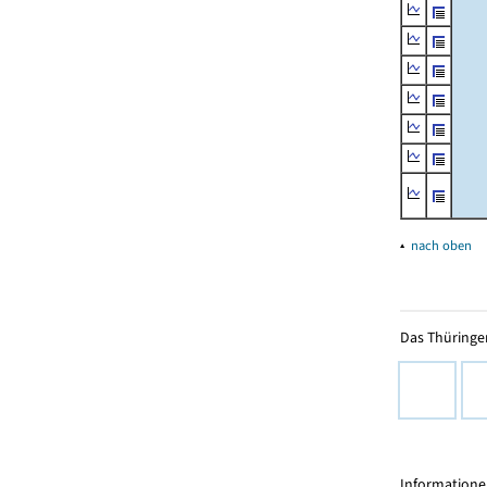
▴
nach oben
Das Thüringer
Informationen