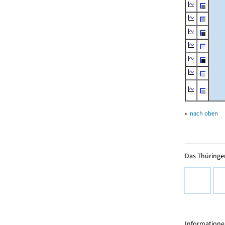
▴
nach oben
Das Thüringer
Informationen