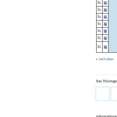
▴
nach oben
Das Thüringer
Informationen