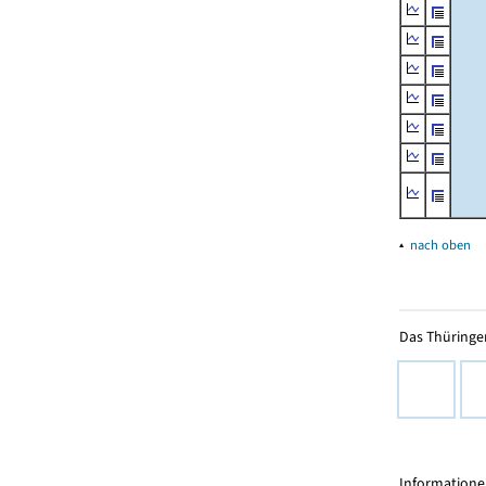
▴
nach oben
Das Thüringer
Informationen