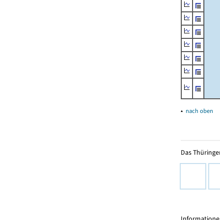
▴
nach oben
Das Thüringer
Informationen