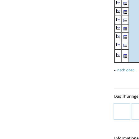
▴
nach oben
Das Thüringer
Informationen