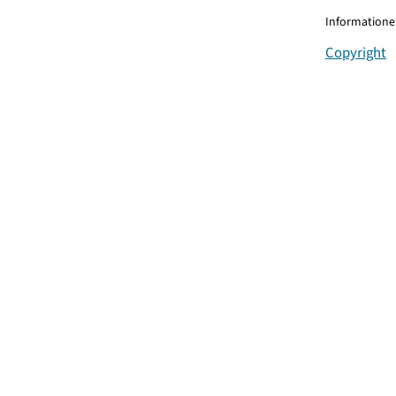
Informationen
Copyright