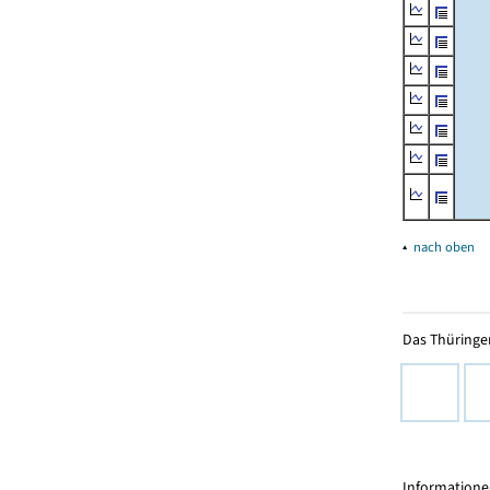
▴
nach oben
Das Thüringer
Informationen