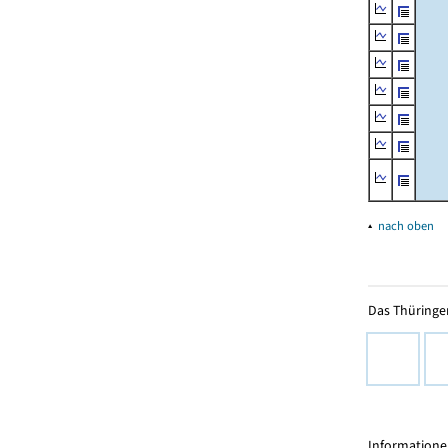
▴
nach oben
Das Thüringer
Informationen