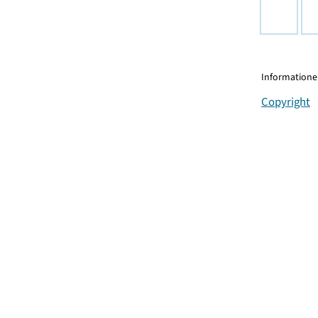
Informationen
Copyright