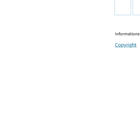
Informationen
Copyright